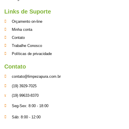
Links de Suporte
Orçamento on-line
Minha conta
Contato
Trabalhe Conosco
Políticas de privacidade
Contato
contato@limpezapura.com.br
(19) 3929-7025
(19) 99633-8370
Seg-Sex: 8:00 - 18:00
Sáb: 8:00 - 12:00