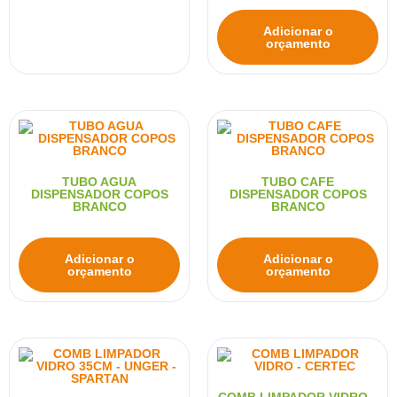
Adicionar o
orçamento
TUBO AGUA
TUBO CAFE
DISPENSADOR COPOS
DISPENSADOR COPOS
BRANCO
BRANCO
Adicionar o
Adicionar o
orçamento
orçamento