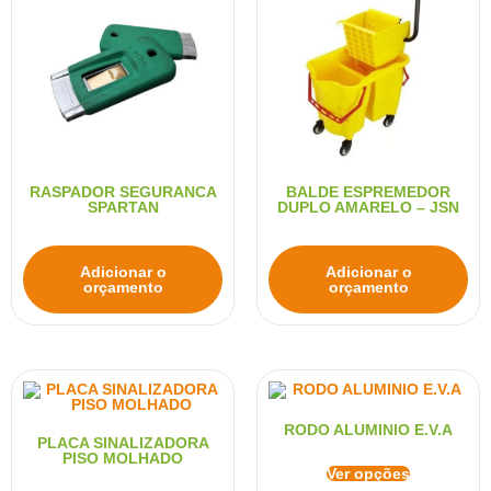
RASPADOR SEGURANCA
BALDE ESPREMEDOR
SPARTAN
DUPLO AMARELO – JSN
Adicionar o
Adicionar o
orçamento
orçamento
RODO ALUMINIO E.V.A
PLACA SINALIZADORA
PISO MOLHADO
Ver opções