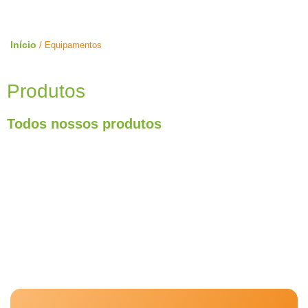
Início
/ Equipamentos
Produtos
Todos nossos produtos