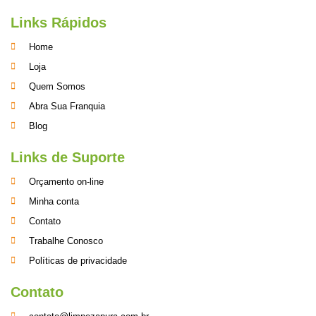
Links Rápidos
Home
Loja
Quem Somos
Abra Sua Franquia
Blog
Links de Suporte
Orçamento on-line
Minha conta
Contato
Trabalhe Conosco
Políticas de privacidade
Contato