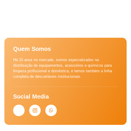
Quem Somos
Há 15 anos no mercado, somos especializados na
distribuição de equipamentos, acessórios e químicos para
limpeza profissional e doméstica, e temos também a linha
completa de descartáveis institucionais.
Social Media