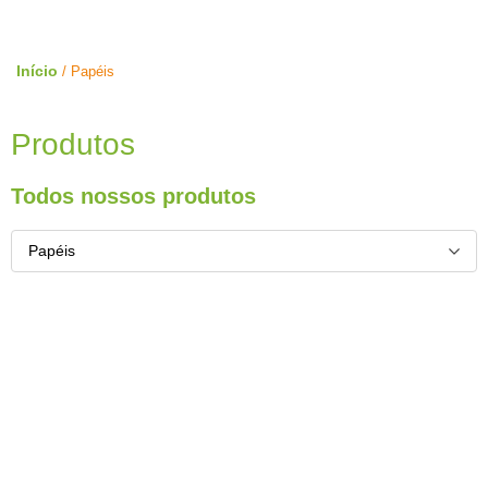
Início
/ Papéis
Produtos
Todos nossos produtos
Papéis