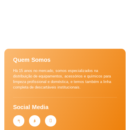
Quem Somos
Há 15 anos no mercado, somos especializados na
distribuição de equipamentos, acessórios e químicos para
limpeza profissional e doméstica, e temos também a linha
completa de descartáveis institucionais.
Social Media