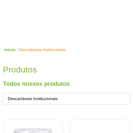
Loja Limpeza Pura
Home
Loja
Início
/ Descartáveis Institucionais
Produtos
Todos nossos produtos
Descartáveis Institucionais