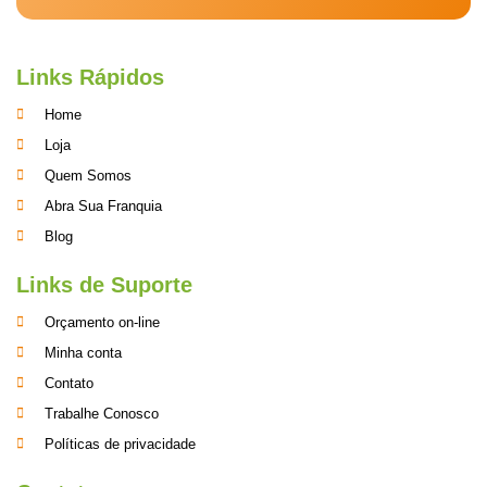
Links Rápidos
Home
Loja
Quem Somos
Abra Sua Franquia
Blog
Links de Suporte
Orçamento on-line
Minha conta
Contato
Trabalhe Conosco
Políticas de privacidade