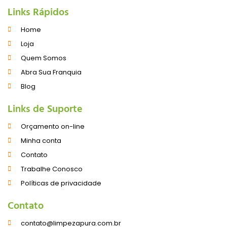
Links Rápidos
Home
Loja
Quem Somos
Abra Sua Franquia
Blog
Links de Suporte
Orçamento on-line
Minha conta
Contato
Trabalhe Conosco
Políticas de privacidade
Contato
contato@limpezapura.com.br