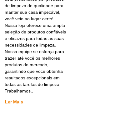
de limpeza de qualidade para
manter sua casa impecável,
você veio ao lugar certo!
Nossa loja oferece uma ampla
seleção de produtos confiáveis
e eficazes para todas as suas
necessidades de limpeza.
Nossa equipe se esforça para
trazer até você os melhores
produtos do mercado,
garantindo que você obtenha
resultados excepcionais em
todas as tarefas de limpeza.
Trabalhamos..
Ler Mais