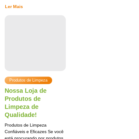
Ler Mais
Produtos de Limpeza
Nossa Loja de
Produtos de
Limpeza de
Qualidade!
Produtos de Limpeza
Confiáveis e Eficazes Se você
está procurando por produtos