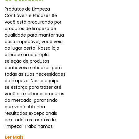
Produtos de Limpeza
Confiáveis e Eficazes Se
você está procurando por
produtos de limpeza de
qualidade para manter sua
casa impecável, você veio
ao lugar certo! Nossa loja
oferece uma ampla
seleção de produtos
confiáveis e eficazes para
todas as suas necessidades
de limpeza. Nossa equipe
se esforça para trazer até
você os melhores produtos
do mercado, garantindo
que você obtenha
resultados excepcionais
em todas as tarefas de
limpeza. Trabalhamos..
Ler Mais