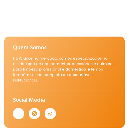
Quem Somos
Há 15 anos no mercado, somos especializados na
distribuição de equipamentos, acessórios e químicos
para limpeza profissional e doméstica, e temos
também a linha completa de descartáveis
institucionais.
Social Media