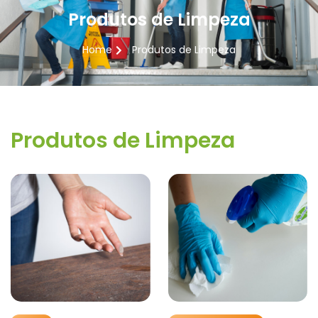
Produtos de Limpeza
Home
Produtos de Limpeza
Produtos de Limpeza