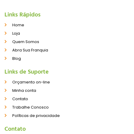
Links Rápidos
Home
Loja
Quem Somos
Abra Sua Franquia
Blog
Links de Suporte
Orçamento on-line
Minha conta
Contato
Trabalhe Conosco
Políticas de privacidade
Contato