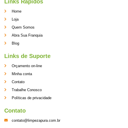
Links Rápidos
Home
Loja
Quem Somos
Abra Sua Franquia
Blog
Links de Suporte
Orçamento on-line
Minha conta
Contato
Trabalhe Conosco
Políticas de privacidade
Contato
contato@limpezapura.com.br