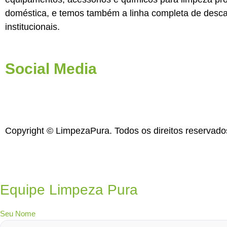
doméstica, e temos também a linha completa de desca
institucionais.
Social Media
Copyright © LimpezaPura. Todos os direitos reservad
Equipe Limpeza Pura
Seu Nome