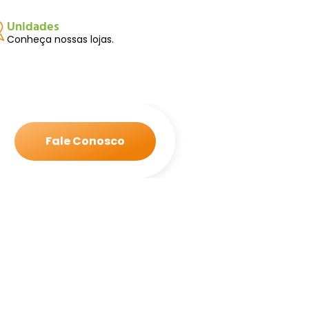
Unidades
Conheça nossas lojas.
Fale Conosco