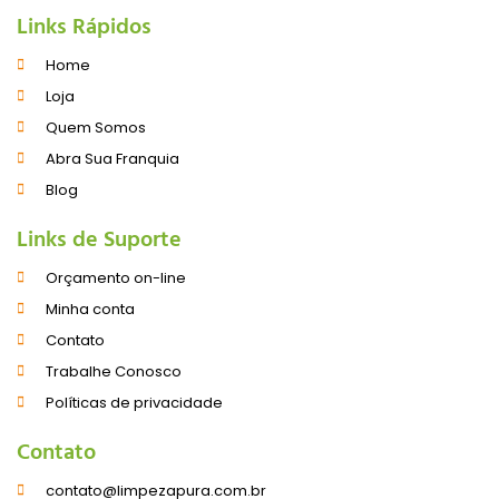
Links Rápidos
Home
Loja
Quem Somos
Abra Sua Franquia
Blog
Links de Suporte
Orçamento on-line
Minha conta
Contato
Trabalhe Conosco
Políticas de privacidade
Contato
contato@limpezapura.com.br