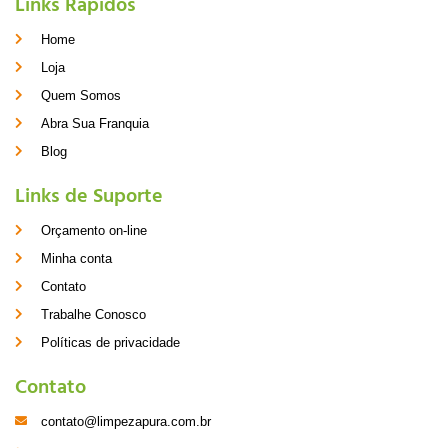
Links Rápidos
Home
Loja
Quem Somos
Abra Sua Franquia
Blog
Links de Suporte
Orçamento on-line
Minha conta
Contato
Trabalhe Conosco
Políticas de privacidade
Contato
contato@limpezapura.com.br