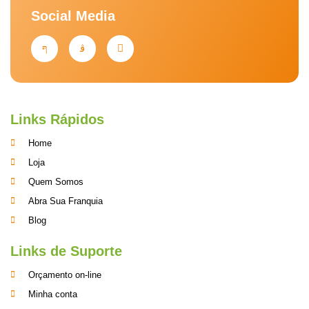
Social Media
Links Rápidos
Home
Loja
Quem Somos
Abra Sua Franquia
Blog
Links de Suporte
Orçamento on-line
Minha conta