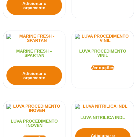
Adicionar o
orçamento
MARINE FRESH –
LUVA PROCEDIMENTO
SPARTAN
VINIL
Ver opções
Adicionar o
orçamento
LUVA NITRILICA INDL
LUVA PROCEDIMENTO
INOVEN
Adicionar o