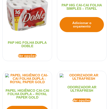
PAP HIG CAI-CAI FOLHA
SIMPLES – ITAPEL
Adicionar o
orçamento
PAP HIG FOLHA DUPLA
DOBLE
Ver opções
ODORIZADOR AR
PAPEL HIGIÊNICO CAI-CAI
ULTRAFRESH
FOLHA DUPLA – ROYAL
PAPER GOLD
Ver opções