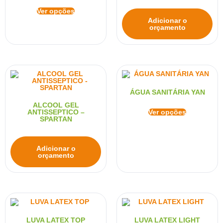
Ver opções
Adicionar o
orçamento
ÁGUA SANITÁRIA YAN
ALCOOL GEL
ANTISSEPTICO –
Ver opções
SPARTAN
Adicionar o
orçamento
LUVA LATEX TOP
LUVA LATEX LIGHT