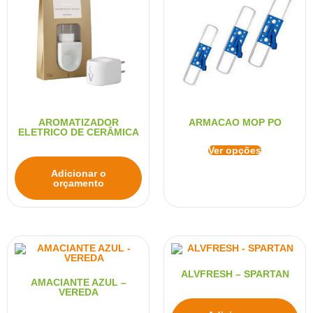
AROMATIZADOR
ARMACAO MOP PO
ELETRICO DE CERÂMICA
Ver opções
Adicionar o
orçamento
ALVFRESH – SPARTAN
AMACIANTE AZUL –
VEREDA