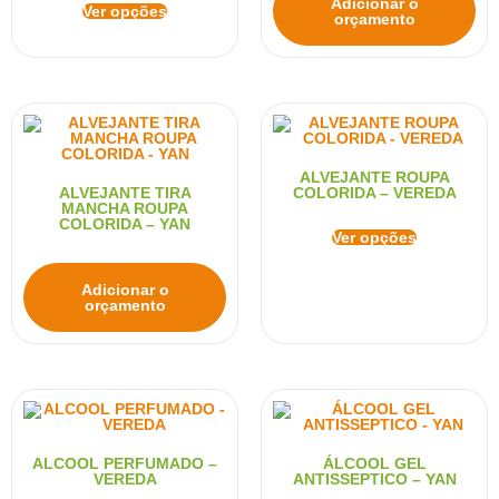
Adicionar o
Ver opções
orçamento
ALVEJANTE ROUPA
ALVEJANTE TIRA
COLORIDA – VEREDA
MANCHA ROUPA
COLORIDA – YAN
Ver opções
Adicionar o
orçamento
ALCOOL PERFUMADO –
ÁLCOOL GEL
VEREDA
ANTISSEPTICO – YAN