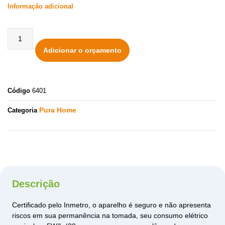
Informação adicional
Adicionar o orçamento
Código
6401
Pura Home
Categoria
Descrição
Certificado pelo Inmetro, o aparelho é seguro e não apresenta
riscos em sua permanência na tomada, seu consumo elétrico