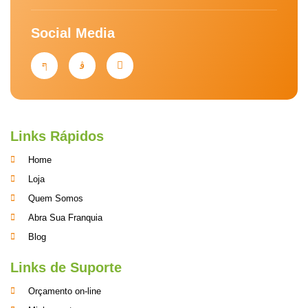
Social Media
Links Rápidos
Home
Loja
Quem Somos
Abra Sua Franquia
Blog
Links de Suporte
Orçamento on-line