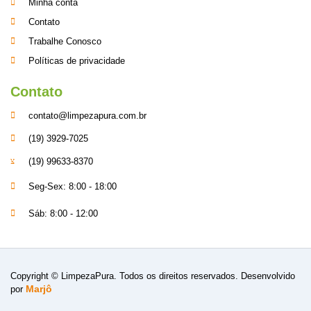
Minha conta
Contato
Trabalhe Conosco
Políticas de privacidade
Contato
contato@limpezapura.com.br
(19) 3929-7025
(19) 99633-8370
Seg-Sex: 8:00 - 18:00
Sáb: 8:00 - 12:00
Copyright © LimpezaPura. Todos os direitos reservados. Desenvolvido
Marjô
por