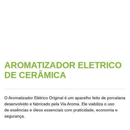
CERÂMICA
AROMATIZADOR ELETRICO
DE CERÂMICA
O Aromatizador Elétrico Original é um aparelho feito de porcelana
desenvolvido e fabricado pela Via Aroma. Ele viabiliza o uso
de essências e óleos essenciais com praticidade, economia e
segurança.