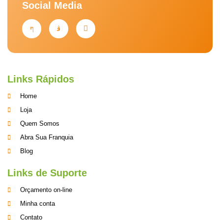
Social Media
Links Rápidos
Home
Loja
Quem Somos
Abra Sua Franquia
Blog
Links de Suporte
Orçamento on-line
Minha conta
Contato