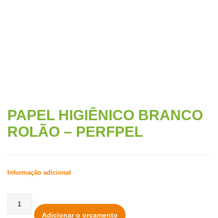
– PERFPEL
PAPEL HIGIÊNICO BRANCO
ROLÃO – PERFPEL
Informação adicional
Adicionar o orçamento