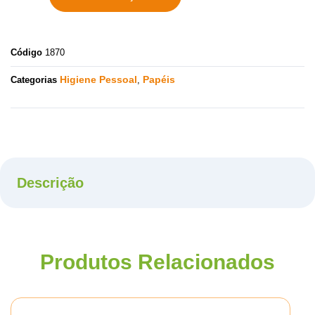
Código
1870
Higiene Pessoal
Papéis
Categorias
,
Descrição
Produtos Relacionados