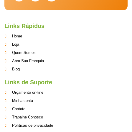
Links Rápidos
Home
Loja
Quem Somos
Abra Sua Franquia
Blog
Links de Suporte
Orçamento on-line
Minha conta
Contato
Trabalhe Conosco
Políticas de privacidade