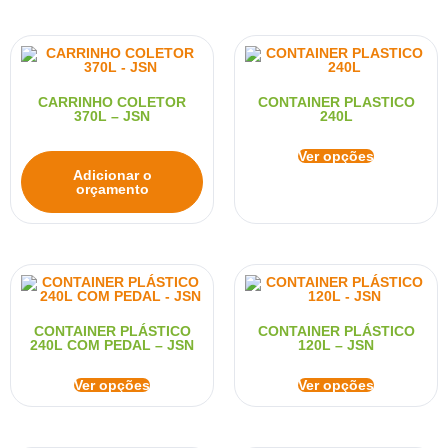
CARRINHO COLETOR
CONTAINER PLASTICO
370L – JSN
240L
Ver opções
Adicionar o
orçamento
CONTAINER PLÁSTICO
CONTAINER PLÁSTICO
240L COM PEDAL – JSN
120L – JSN
Ver opções
Ver opções