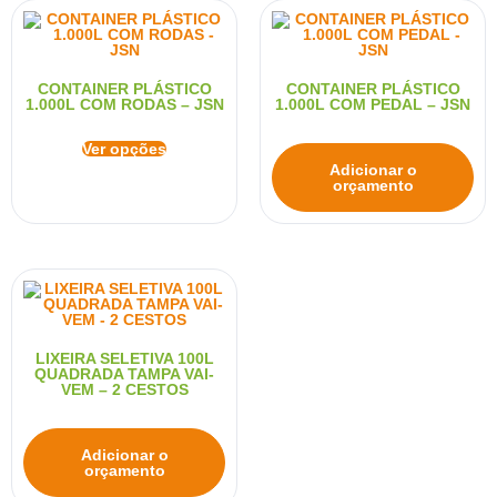
CONTAINER PLÁSTICO
CONTAINER PLÁSTICO
1.000L COM RODAS – JSN
1.000L COM PEDAL – JSN
Ver opções
Adicionar o
orçamento
LIXEIRA SELETIVA 100L
QUADRADA TAMPA VAI-
VEM – 2 CESTOS
Adicionar o
orçamento