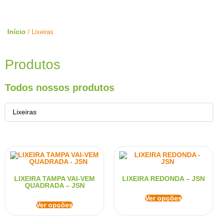
Início
/ Lixeiras
Produtos
Todos nossos produtos
Lixeiras
LIXEIRA TAMPA VAI-VEM
LIXEIRA REDONDA – JSN
QUADRADA – JSN
Ver opções
Ver opções