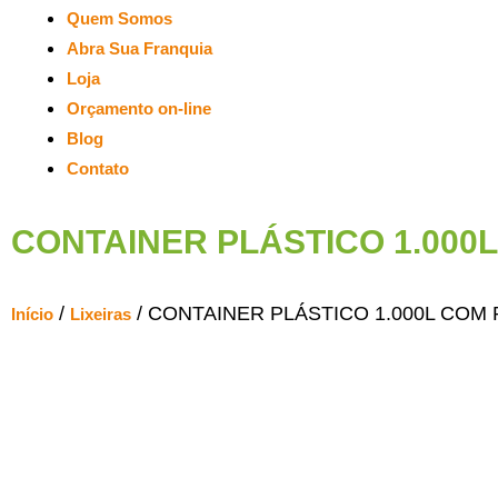
Quem Somos
Abra Sua Franquia
Loja
Orçamento on-line
Blog
Contato
CONTAINER PLÁSTICO 1.000L
/
/ CONTAINER PLÁSTICO 1.000L COM 
Início
Lixeiras