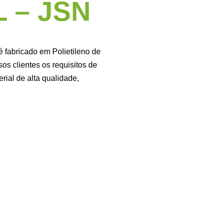
 – JSN
 fabricado em Polietileno de
s clientes os requisitos de
rial de alta qualidade,