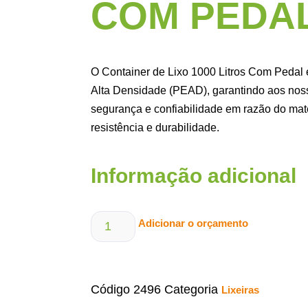
COM PEDAL
O Container de Lixo 1000 Litros Com Pedal é
Alta Densidade (PEAD), garantindo aos nosso
segurança e confiabilidade em razão do mate
resistência e durabilidade.
Informação adicional
Adicionar o orçamento
Código
2496
Categoria
Lixeiras