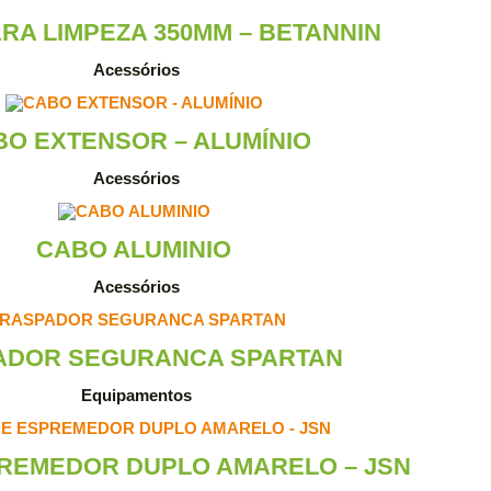
RA LIMPEZA 350MM – BETANNIN
Acessórios
BO EXTENSOR – ALUMÍNIO
Acessórios
CABO ALUMINIO
Acessórios
ADOR SEGURANCA SPARTAN
Equipamentos
REMEDOR DUPLO AMARELO – JSN