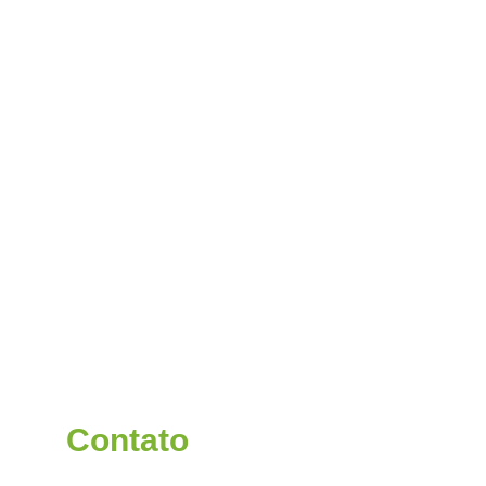
Contato