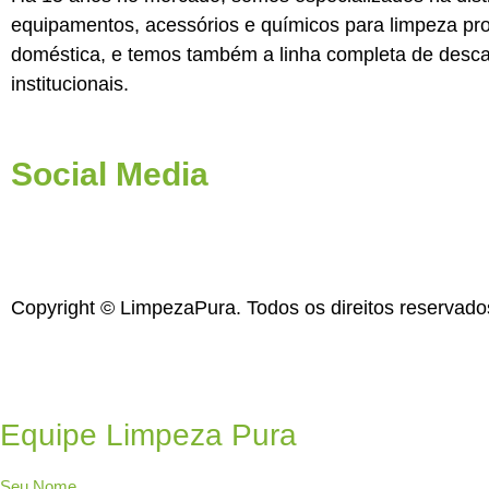
equipamentos, acessórios e químicos para limpeza prof
doméstica, e temos também a linha completa de desca
institucionais.
Social Media
Copyright © LimpezaPura. Todos os direitos reservad
Equipe Limpeza Pura
Seu Nome