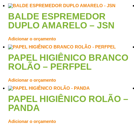
BALDE ESPREMEDOR
DUPLO AMARELO – JSN
Adicionar o orçamento
PAPEL HIGIÊNICO BRANCO
ROLÃO – PERFPEL
Adicionar o orçamento
PAPEL HIGIÊNICO ROLÃO –
PANDA
Adicionar o orçamento