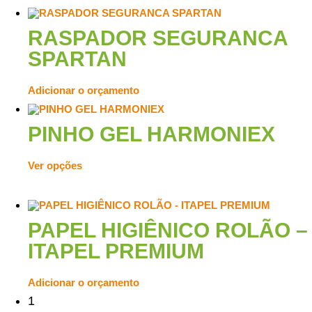
RASPADOR SEGURANCA
SPARTAN
Adicionar o orçamento
PINHO GEL HARMONIEX
Ver opções
PAPEL HIGIÊNICO ROLÃO –
ITAPEL PREMIUM
Adicionar o orçamento
1