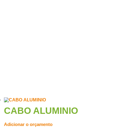
CABO ALUMINIO
Adicionar o orçamento