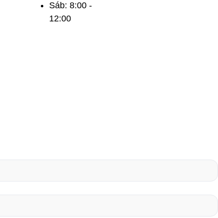
Sáb: 8:00 -
12:00