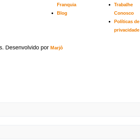
Franquia
Trabalhe
Blog
Conosco
Políticas de
privacidade
os. Desenvolvido por
Marjô