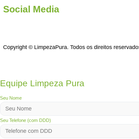
Social Media
Copyright © LimpezaPura. Todos os direitos reservad
Equipe Limpeza Pura
Seu Nome
Seu Telefone (com DDD)