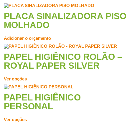
PLACA SINALIZADORA PISO
MOLHADO
Adicionar o orçamento
PAPEL HIGIÊNICO ROLÃO –
ROYAL PAPER SILVER
Ver opções
PAPEL HIGIÊNICO
PERSONAL
Ver opções