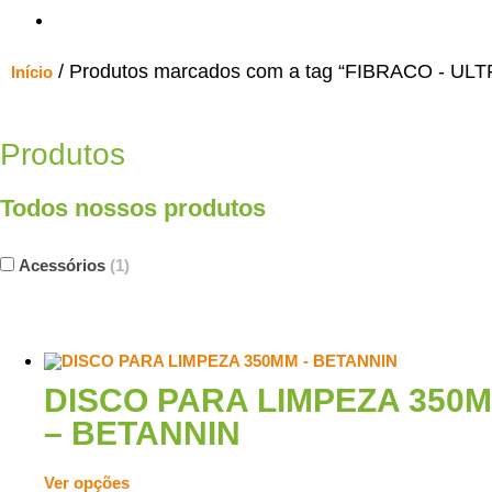
/ Produtos marcados com a tag “FIBRACO - UL
Início
Produtos
Todos nossos produtos
Acessórios
(1)
DISCO PARA LIMPEZA 350
– BETANNIN
Ver opções