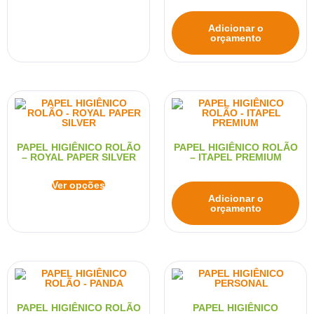
Adicionar o
orçamento
PAPEL HIGIÊNICO ROLÃO
PAPEL HIGIÊNICO ROLÃO
– ROYAL PAPER SILVER
– ITAPEL PREMIUM
Ver opções
Adicionar o
orçamento
PAPEL HIGIÊNICO ROLÃO
PAPEL HIGIÊNICO