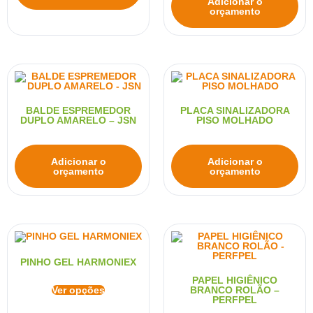
Adicionar o
orçamento
BALDE ESPREMEDOR
PLACA SINALIZADORA
DUPLO AMARELO – JSN
PISO MOLHADO
Adicionar o
Adicionar o
orçamento
orçamento
PINHO GEL HARMONIEX
PAPEL HIGIÊNICO
Ver opções
BRANCO ROLÃO –
PERFPEL