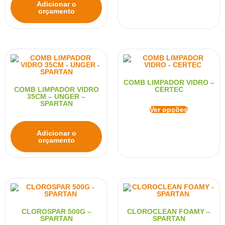
Adicionar o
orçamento
COMB LIMPADOR VIDRO –
COMB LIMPADOR VIDRO
CERTEC
35CM – UNGER –
SPARTAN
Ver opções
Adicionar o
orçamento
CLOROSPAR 500G –
CLOROCLEAN FOAMY –
SPARTAN
SPARTAN