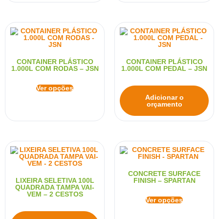
CONTAINER PLÁSTICO
CONTAINER PLÁSTICO
1.000L COM RODAS – JSN
1.000L COM PEDAL – JSN
Ver opções
Adicionar o
orçamento
CONCRETE SURFACE
LIXEIRA SELETIVA 100L
FINISH – SPARTAN
QUADRADA TAMPA VAI-
VEM – 2 CESTOS
Ver opções