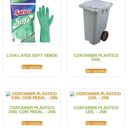
LUVA LATEX SOFT VERDE
CONTAINER PLASTICO
240L
Ver opções
Ver opções
CONTAINER PLÁSTICO
CONTAINER PLÁSTICO
240L COM PEDAL – JSN
120L – JSN
Ver opções
Ver opções