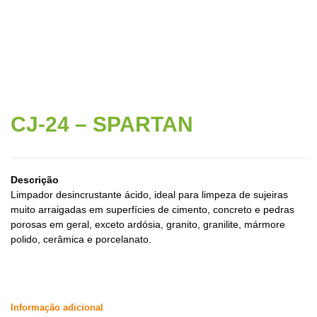
CJ-24 – SPARTAN
Descrição
Limpador desincrustante ácido, ideal para limpeza de sujeiras
muito arraigadas em superfícies de cimento, concreto e pedras
porosas em geral, exceto ardósia, granito, granilite, mármore
polido, cerâmica e porcelanato.
Informação adicional