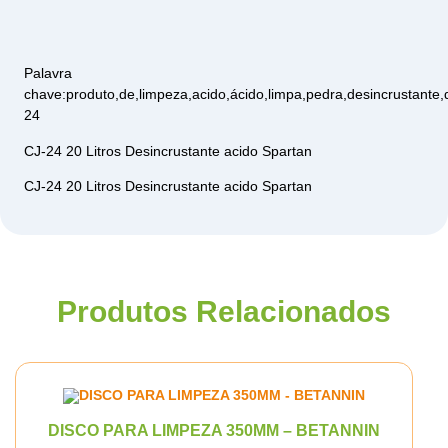
Palavra
chave:produto,de,limpeza,acido,ácido,limpa,pedra,desincrustante,d
24
CJ-24 20 Litros Desincrustante acido Spartan
CJ-24 20 Litros Desincrustante acido Spartan
Produtos Relacionados
DISCO PARA LIMPEZA 350MM – BETANNIN