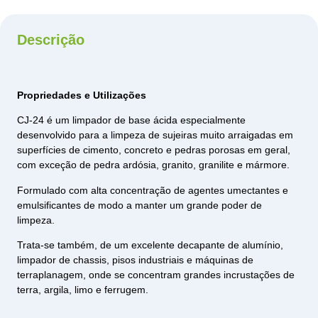
Descrição
Propriedades e Utilizações
CJ-24 é um limpador de base ácida especialmente
desenvolvido para a limpeza de sujeiras muito arraigadas em
superfícies de cimento, concreto e pedras porosas em geral,
com exceção de pedra ardósia, granito, granilite e mármore.
Formulado com alta concentração de agentes umectantes e
emulsificantes de modo a manter um grande poder de
limpeza.
Trata-se também, de um excelente decapante de alumínio,
limpador de chassis, pisos industriais e máquinas de
terraplanagem, onde se concentram grandes incrustações de
terra, argila, limo e ferrugem.