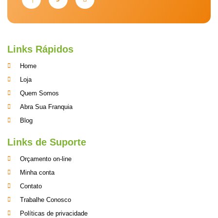
Links Rápidos
Home
Loja
Quem Somos
Abra Sua Franquia
Blog
Links de Suporte
Orçamento on-line
Minha conta
Contato
Trabalhe Conosco
Políticas de privacidade