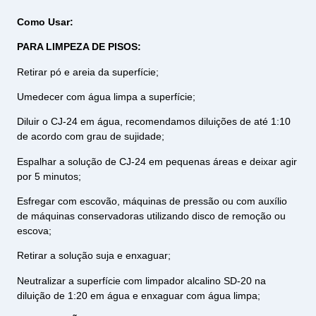
Como Usar:
PARA LIMPEZA DE PISOS:
Retirar pó e areia da superfície;
Umedecer com água limpa a superfície;
Diluir o CJ-24 em água, recomendamos diluições de até 1:10
de acordo com grau de sujidade;
Espalhar a solução de CJ-24 em pequenas áreas e deixar agir
por 5 minutos;
Esfregar com escovão, máquinas de pressão ou com auxílio
de máquinas conservadoras utilizando disco de remoção ou
escova;
Retirar a solução suja e enxaguar;
Neutralizar a superfície com limpador alcalino SD-20 na
diluição de 1:20 em água e enxaguar com água limpa;