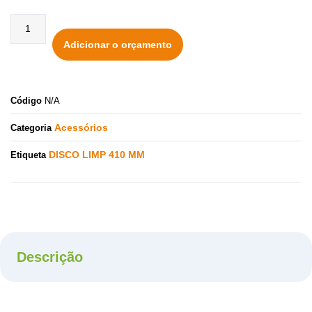
Adicionar o orçamento
Código
N/A
Acessórios
Categoria
DISCO LIMP 410 MM
Etiqueta
Descrição