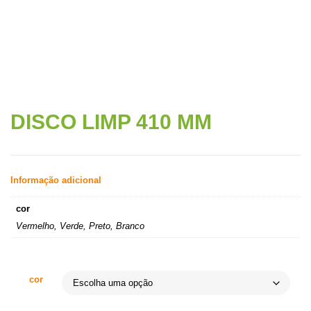
DISCO LIMP 410 MM
Informação adicional
cor
Vermelho, Verde, Preto, Branco
cor