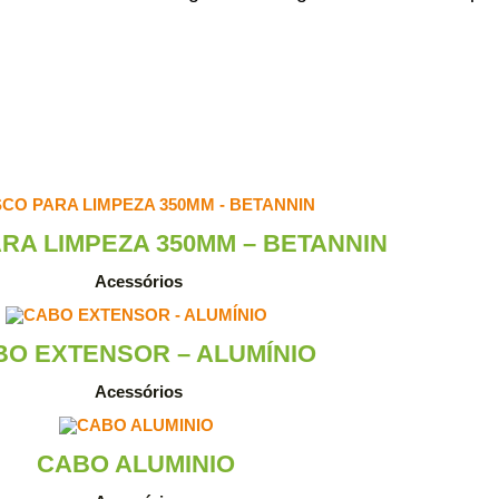
RA LIMPEZA 350MM – BETANNIN
Acessórios
BO EXTENSOR – ALUMÍNIO
Acessórios
CABO ALUMINIO