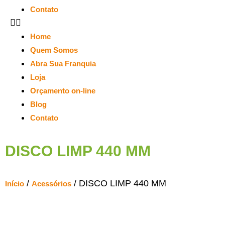
Contato
Home
Quem Somos
Abra Sua Franquia
Loja
Orçamento on-line
Blog
Contato
DISCO LIMP 440 MM
/
/ DISCO LIMP 440 MM
Início
Acessórios