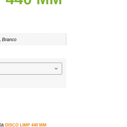
, Branco
ta
DISCO LIMP 440 MM