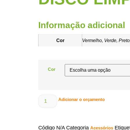
Informação adicional
Cor
Vermelho, Verde, Preto
Cor
Adicionar o orçamento
Código
N/A
Categoria
Etique
Acessórios