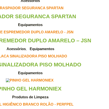
Acessórios
ADOR SEGURANCA SPARTAN
Equipamentos
REMEDOR DUPLO AMARELO – JSN
Acessórios
Equipamentos
,
SINALIZADORA PISO MOLHADO
Equipamentos
PINHO GEL HARMONIEX
Produtos de Limpeza