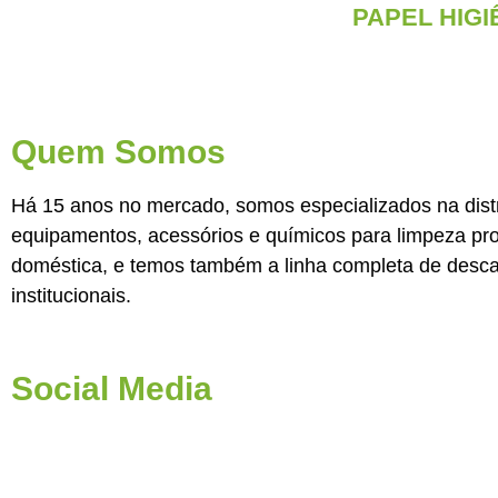
PAPEL HIG
Quem Somos
Há 15 anos no mercado, somos especializados na dist
equipamentos, acessórios e químicos para limpeza prof
doméstica, e temos também a linha completa de desca
institucionais.
Social Media