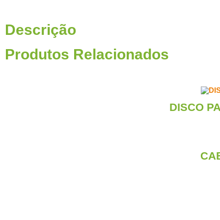
Descrição
Produtos Relacionados
DISCO PA
CA