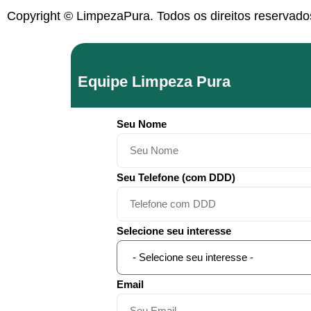
Copyright © LimpezaPura. Todos os direitos reservad
Equipe Limpeza Pura
Seu Nome
Seu Telefone (com DDD)
Selecione seu interesse
Email