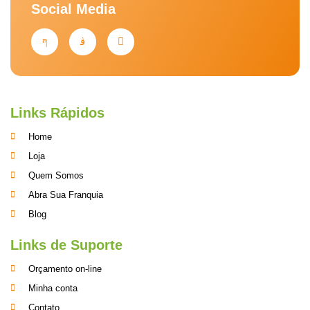
Social Media
Links Rápidos
Home
Loja
Quem Somos
Abra Sua Franquia
Blog
Links de Suporte
Orçamento on-line
Minha conta
Contato