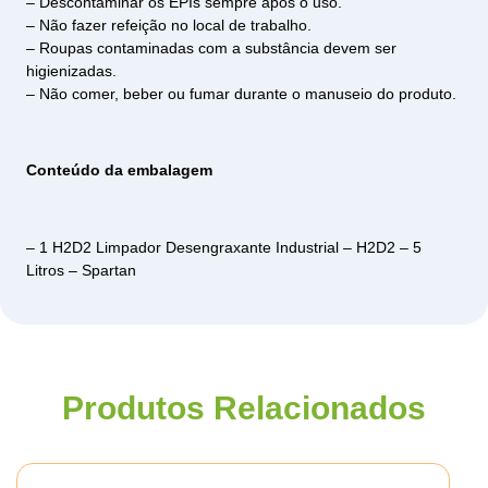
– Descontaminar os EPIs sempre após o uso.
– Não fazer refeição no local de trabalho.
– Roupas contaminadas com a substância devem ser
higienizadas.
– Não comer, beber ou fumar durante o manuseio do produto.
Conteúdo da embalagem
– 1 H2D2 Limpador Desengraxante Industrial – H2D2 – 5
Litros – Spartan
Produtos Relacionados