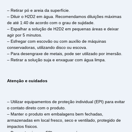
– Retirar pó e areia da superfície.
– Diluir o H2D2 em água. Recomendamos diluições máximas
de até 1:40 de acordo com o grau de sujidade.
– Espalhar a solução de H2D2 em pequenas áreas e deixar
agir por 5 minutos.
– Esfregar com escovão ou com auxílio de máquinas
conservadoras, utilizando disco ou escova.
– Para desengraxe de metais, pode ser utilizado por imersão.
– Retirar a solução suja e enxaguar com água limpa.
Atenção e cuidados
– Utilizar equipamentos de proteção individual (EPI) para evitar
o contato direto com o produto.
– Manter o produto em embalagens bem fechadas,
armazenadas em local fresco, seco e ventilado, protegido de
impactos físicos.