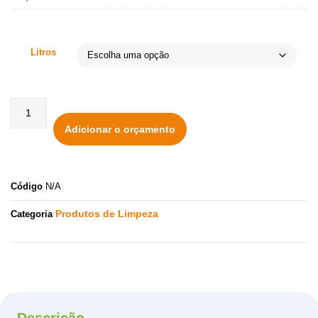
Litros
Adicionar o orçamento
Código
N/A
Produtos de Limpeza
Categoria