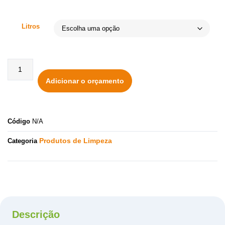
Litros
Adicionar o orçamento
Código
N/A
Produtos de Limpeza
Categoria
Descrição