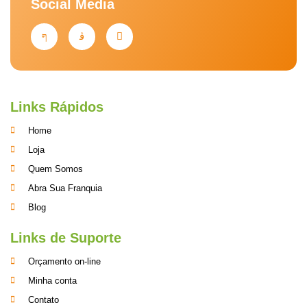
Social Media
Links Rápidos
Home
Loja
Quem Somos
Abra Sua Franquia
Blog
Links de Suporte
Orçamento on-line
Minha conta
Contato