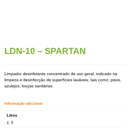
LDN-10 – SPARTAN
Limpador desinfetante concentrado de uso geral, indicado na
limpeza e desinfecção de superfícies laváveis, tais como, pisos,
azulejos, louças sanitárias.
Informação adicional
Litros
1, 5