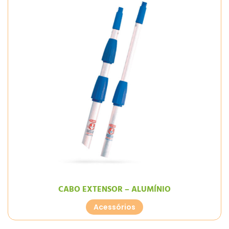
CABO EXTENSOR – ALUMÍNIO
Acessórios