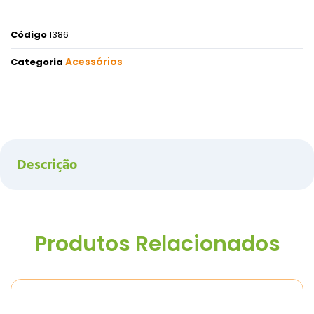
Código
1386
Acessórios
Categoria
Descrição
Produtos Relacionados