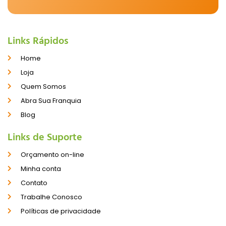
Links Rápidos
Home
Loja
Quem Somos
Abra Sua Franquia
Blog
Links de Suporte
Orçamento on-line
Minha conta
Contato
Trabalhe Conosco
Políticas de privacidade