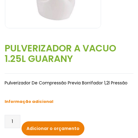
PULVERIZADOR A VACUO
1.25L GUARANY
Pulverizador De Compressão Previa Borrifador 1,2l Pressão
Informação adicional
Adicionar o orçamento