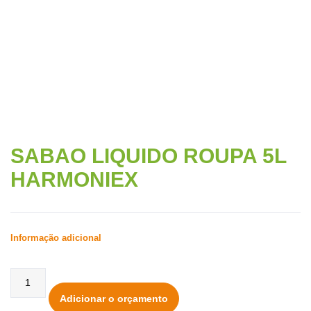
HARMONIEX
SABAO LIQUIDO ROUPA 5L
HARMONIEX
Informação adicional
Adicionar o orçamento