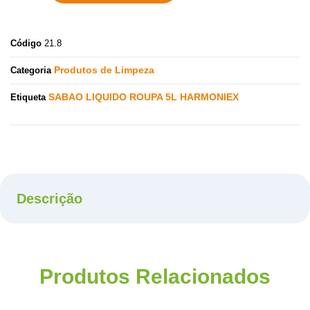
Código
21.8
Produtos de Limpeza
Categoria
SABAO LIQUIDO ROUPA 5L HARMONIEX
Etiqueta
Descrição
Produtos Relacionados