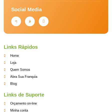
Social Media
Links Rápidos
Home
Loja
Quem Somos
Abra Sua Franquia
Blog
Links de Suporte
Orçamento on-line
Minha conta