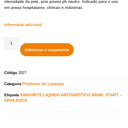
oleosidade da pele, pois possui ph neutro. Indicado para o uso
em áreas hospitalares, clínicas e indústrias.
Informação adicional
Adicionar o orçamento
Código
2027
Produtos de Limpeza
Categoria
SABONETE LIQUIDO ANTISSEPTICO 500ML START -
Etiqueta
ERVA DOCE