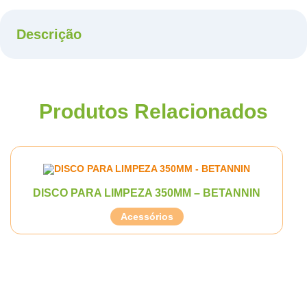
Descrição
Produtos Relacionados
DISCO PARA LIMPEZA 350MM – BETANNIN
Acessórios