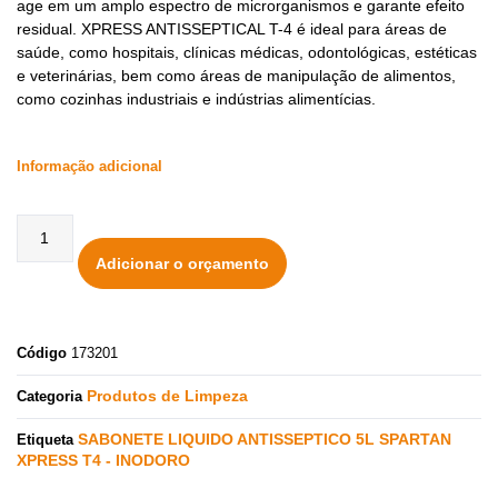
age em um amplo espectro de microrganismos e garante efeito
residual. XPRESS ANTISSEPTICAL T-4 é ideal para áreas de
saúde, como hospitais, clínicas médicas, odontológicas, estéticas
e veterinárias, bem como áreas de manipulação de alimentos,
como cozinhas industriais e indústrias alimentícias.
Informação adicional
Adicionar o orçamento
Código
173201
Produtos de Limpeza
Categoria
SABONETE LIQUIDO ANTISSEPTICO 5L SPARTAN
Etiqueta
XPRESS T4 - INODORO