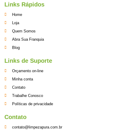
Links Rápidos
Home
Loja
Quem Somos
Abra Sua Franquia
Blog
Links de Suporte
Orçamento on-line
Minha conta
Contato
Trabalhe Conosco
Políticas de privacidade
Contato
contato@limpezapura.com.br