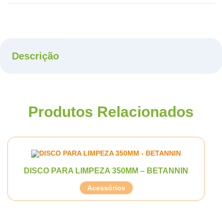
Descrição
Produtos Relacionados
DISCO PARA LIMPEZA 350MM – BETANNIN
Acessórios