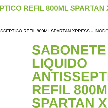
PTICO REFIL 800ML SPARTAN 
ISSEPTICO REFIL 800ML SPARTAN XPRESS – INOD
SABONETE
LIQUIDO
ANTISSEPT
REFIL 800M
SPARTAN X