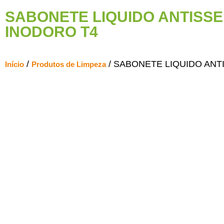
SABONETE LIQUIDO ANTISSE
INODORO T4
/
/ SABONETE LIQUIDO ANT
Início
Produtos de Limpeza