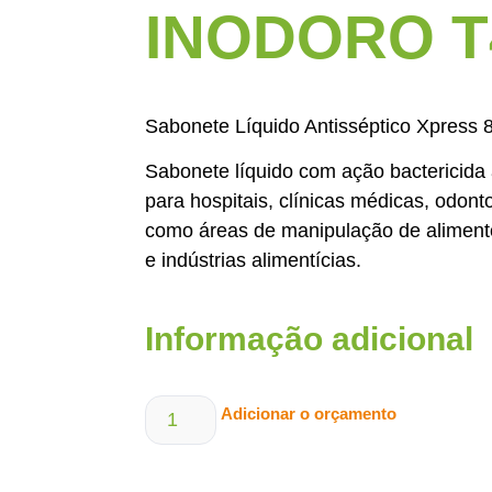
INODORO T
Sabonete Líquido Antisséptico Xpress 
Sabonete líquido com ação bactericida 
para hospitais, clínicas médicas, odont
como áreas de manipulação de alimento
e indústrias alimentícias.
Informação adicional
Adicionar o orçamento