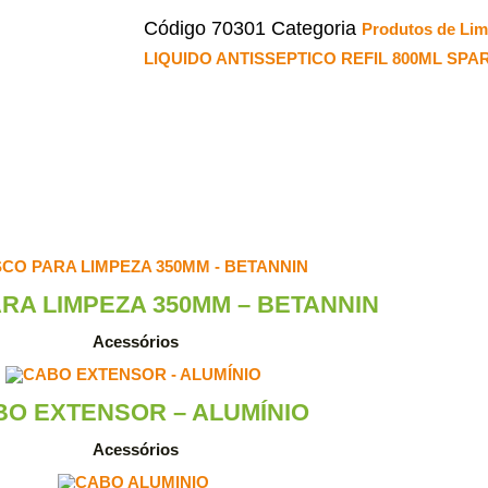
Código
70301
Categoria
Produtos de Li
LIQUIDO ANTISSEPTICO REFIL 800ML SPA
RA LIMPEZA 350MM – BETANNIN
Acessórios
BO EXTENSOR – ALUMÍNIO
Acessórios