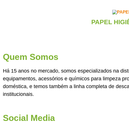
PAPEL HIG
Quem Somos
Há 15 anos no mercado, somos especializados na dist
equipamentos, acessórios e químicos para limpeza prof
doméstica, e temos também a linha completa de desca
institucionais.
Social Media