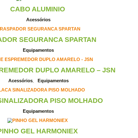
CABO ALUMINIO
Acessórios
ADOR SEGURANCA SPARTAN
Equipamentos
REMEDOR DUPLO AMARELO – JSN
Acessórios
Equipamentos
,
SINALIZADORA PISO MOLHADO
Equipamentos
PINHO GEL HARMONIEX