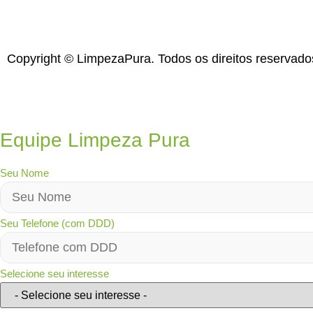
Copyright © LimpezaPura. Todos os direitos reservad
Equipe Limpeza Pura
Seu Nome
Seu Telefone (com DDD)
Selecione seu interesse