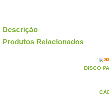
Descrição
Produtos Relacionados
DISCO PA
CA