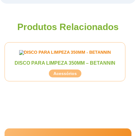
Produtos Relacionados
DISCO PARA LIMPEZA 350MM – BETANNIN
Acessórios