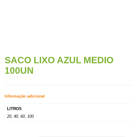
SACO LIXO AZUL MEDIO
100UN
Informação adicional
LITROS
20, 40, 60, 100