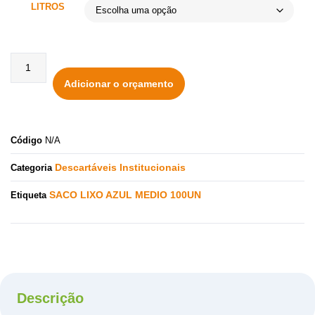
LITROS
Adicionar o orçamento
Código
N/A
Descartáveis Institucionais
Categoria
SACO LIXO AZUL MEDIO 100UN
Etiqueta
Descrição