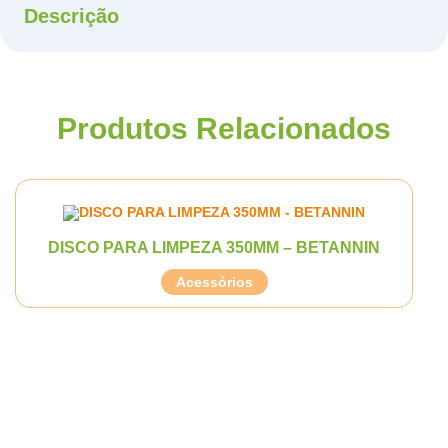
Descrição
Produtos Relacionados
DISCO PARA LIMPEZA 350MM – BETANNIN
Acessórios