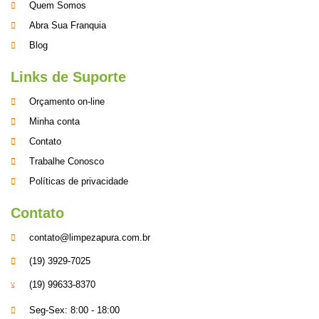
Quem Somos
Abra Sua Franquia
Blog
Links de Suporte
Orçamento on-line
Minha conta
Contato
Trabalhe Conosco
Políticas de privacidade
Contato
contato@limpezapura.com.br
(19) 3929-7025
(19) 99633-8370
Seg-Sex: 8:00 - 18:00