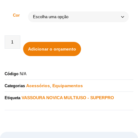
Cor
Adicionar o orçamento
Código
N/A
Acessórios
Equipamentos
Categorias
,
VASSOURA NOVICA MULTIUSO - SUPERPRO
Etiqueta