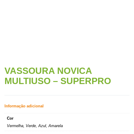
SUPERPRO
VASSOURA NOVICA
MULTIUSO – SUPERPRO
Informação adicional
Cor
Vermelha, Verde, Azul, Amarela