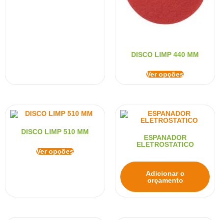
DISCO LIMP 440 MM
Ver opções
DISCO LIMP 510 MM
ESPANADOR
ELETROSTATICO
Ver opções
Adicionar o
orçamento